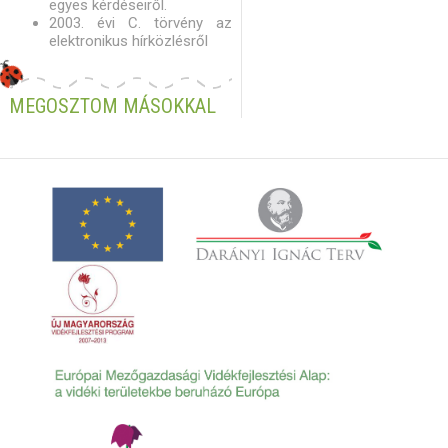
egyes kérdéseiről.
2003. évi C. törvény az
elektronikus hírközlésről
MEGOSZTOM MÁSOKKAL